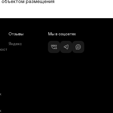
с объектом размещения
Отзывы
Мы в соцсетях
Яндекс
ност
 
 