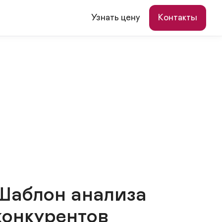
Узнать цену
Контакты
Шаблон анализа
конкурентов