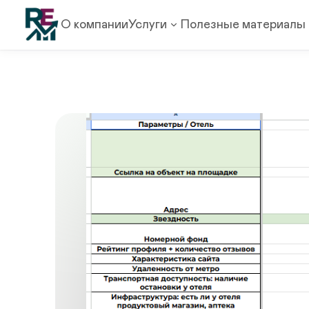
О компании
Услуги
Полезные материалы