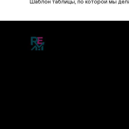
Шаблон таблицы, по которой мы дел