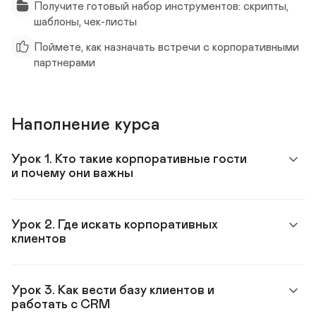
Получите готовый набор инструментов: скрипты, 
Поймете, как назначать встречи с корпоративными 
партнерами 
Наполнение курса
Урок 1. Кто такие корпоративные гости 
и почему они важны
Урок 2. Где искать корпоративных 
клиентов
Урок 3. Как вести базу клиентов и 
работать с CRM