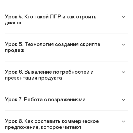
Урок 4. Кто такой ЛПР и как строить 
диалог
Урок 5. Технология создания скрипта 
продаж
Урок 6. Выявление потребностей и 
презентация продукта
Урок 7. Работа с возражениями
Урок 8. Как составить коммерческое 
предложение, которое читают