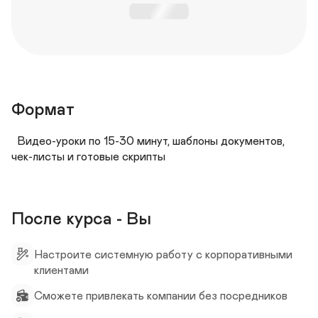
Формат
Видео-уроки по 15-30 минут, шаблоны документов, 
чек-листы и готовые скрипты
После курса - Вы
Настроите системную работу с корпоративными 
клиентами
Сможете привлекать компании без посредников