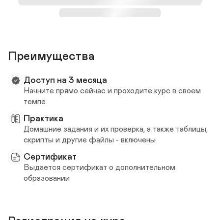
Преимущества
Доступ на 3 месяца
Начните прямо сейчас и проходите курс в своем 
темпе
Практика
Домашние задания и их проверка, а также таблицы, 
скрипты и другие файлы - включены
Сертификат
Выдается сертификат о дополнительном 
образовании