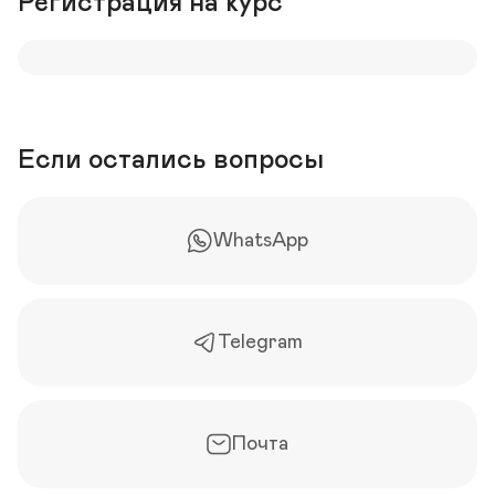
Регистрация на курс
Если остались вопросы
WhatsApp
Telegram
Почта